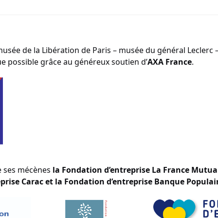
usée de la Libération de Paris – musée du général Leclerc 
e possible grâce au généreux soutien d’
AXA France
.
e ses mécènes
la Fondation d’entreprise
La France Mutual
prise Carac et la Fondation d’entreprise Banque Populair