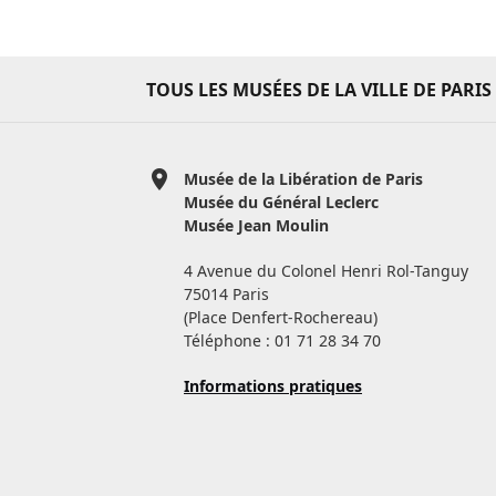
TOUS LES MUSÉES
DE LA VILLE DE PARIS
Musée de la Libération de Paris
Musée du Général Leclerc
Musée Jean Moulin
4 Avenue du Colonel Henri Rol-Tanguy
75014 Paris
(Place Denfert-Rochereau)
Téléphone : 01 71 28 34 70
Informations pratiques