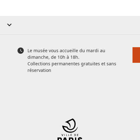
Le musée vous accueille du mardi au
dimanche, de 10h à 18h.
Collections permanentes gratuites et sans
réservation