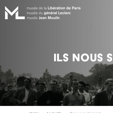
ILS NOUS 