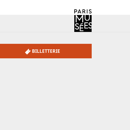
BILLETTERIE