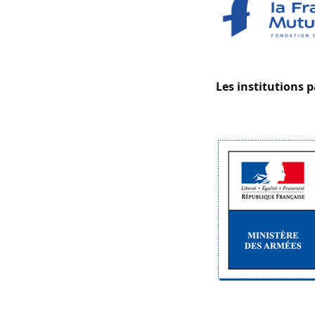
Les institutions 