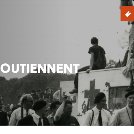
SOUTIENNENT