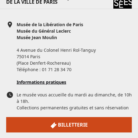
DE LA VILLE DE PARIS
Musée de la Libération de Paris
Musée du Général Leclerc
Musée Jean Moulin
4 Avenue du Colonel Henri Rol-Tanguy
75014 Paris
(Place Denfert-Rochereau)
Téléphone : 01 71 28 34 70
Informations pratiques
Le musée vous accueille du mardi au dimanche, de 10h
à 18h.
Collections permanentes gratuites et sans réservation
BILLETTERIE