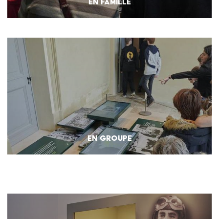
EN FAMILLE
EN GROUPE