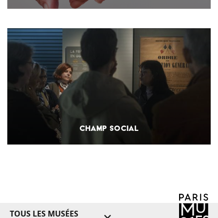
CHAMP SOCIAL
TOUS LES MUSÉES