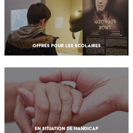
OFFRES POUR LES SCOLAIRES
EN SITUATION DE HANDICAP