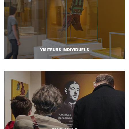
VISITEURS INDIVIDUELS