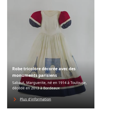
Robe tricolore décorée avec des
monuments parisiens
Sabaut, Marguerite, né en 1914 à Toulouse,
décédé en 2013 à Bordeaux
Plus d'information