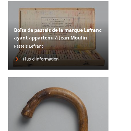
Boîte de pastels de la marque Lefranc
ayant appartenu à Jean Moulin
Pastels Lefranc
Plus d'information