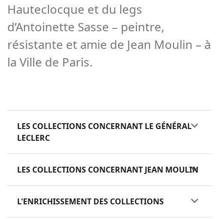
Hauteclocque et du legs
d’Antoinette Sasse – peintre,
résistante et amie de Jean Moulin – à
la Ville de Paris.
LES COLLECTIONS CONCERNANT LE GÉNÉRAL
LECLERC
LES COLLECTIONS CONCERNANT JEAN MOULIN
L'ENRICHISSEMENT DES COLLECTIONS