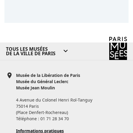
TOUS LES MUSÉES
DE LA VILLE DE PARIS
Musée de la Libération de Paris
Musée du Général Leclerc
Musée Jean Moulin
4 Avenue du Colonel Henri Rol-Tanguy
75014 Paris
(Place Denfert-Rochereau)
Téléphone : 01 71 28 34 70
Informations pratiques