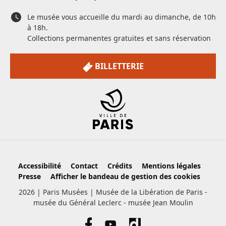
Le musée vous accueille du mardi au dimanche, de 10h
à 18h.
Collections permanentes gratuites et sans réservation
BILLETTERIE
Accessibilité
Contact
Crédits
Mentions légales
Presse
Afficher le bandeau de gestion des cookies
2026 | Paris Musées | Musée de la Libération de Paris -
musée du Général Leclerc - musée Jean Moulin
Facebook
Youtube
Daylimotion