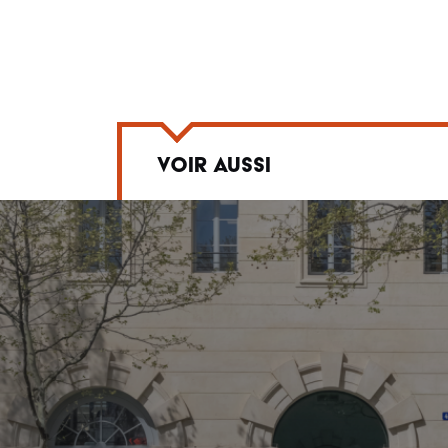
VOIR AUSSI