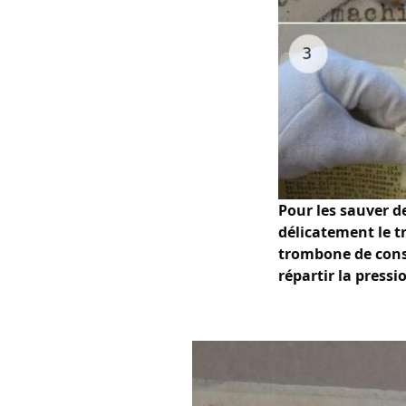
Pour les sauver de
délicatement le 
trombone de conse
répartir la pressi