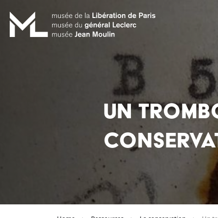
UN TROMBO
CONSERVA