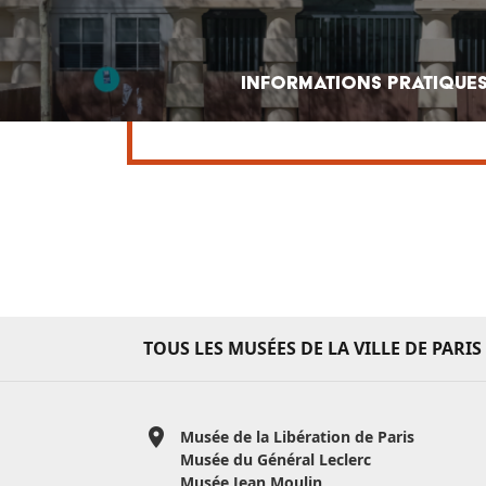
Informations pratique
TOUS LES MUSÉES
DE LA VILLE DE PARIS
Musée de la Libération de Paris
Musée du Général Leclerc
Musée Jean Moulin