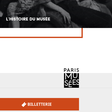
L’Histoire du musée
BILLETTERIE